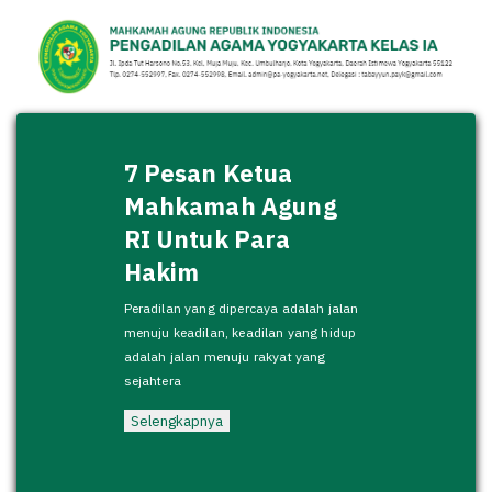
7 Pesan Ketua
Mahkamah Agung
RI Untuk Para
Hakim
Peradilan yang dipercaya adalah jalan
menuju keadilan, keadilan yang hidup
adalah jalan menuju rakyat yang
sejahtera
Selengkapnya