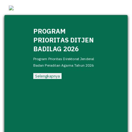
PROGRAM
PRIORITAS DITJEN
BADILAG 2026
Program Prioritas Direktorat Jenderal
Badan Peradilan Agama Tahun 2026
Selengkapnya