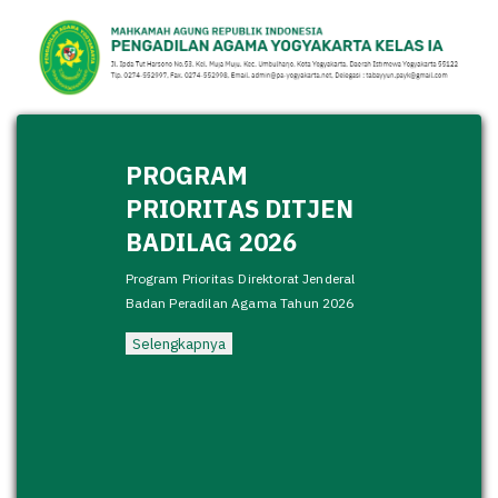
PROGRAM
PRIORITAS DITJEN
BADILAG 2026
Program Prioritas Direktorat Jenderal
Badan Peradilan Agama Tahun 2026
Selengkapnya