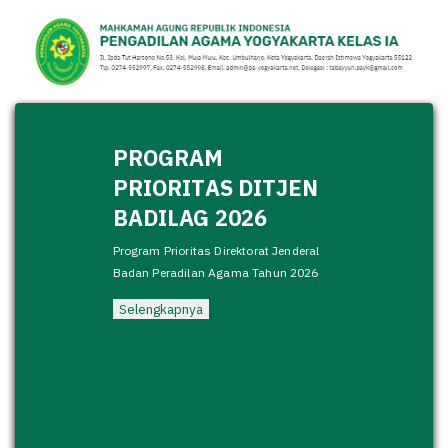
PROGRAM
PRIORITAS DITJEN
BADILAG 2026
Program Prioritas Direktorat Jenderal
Badan Peradilan Agama Tahun 2026
Selengkapnya