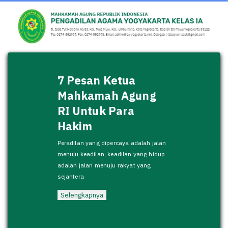
7 Pesan Ketua
Mahkamah Agung
RI Untuk Para
Hakim
Peradilan yang dipercaya adalah jalan
menuju keadilan, keadilan yang hidup
adalah jalan menuju rakyat yang
sejahtera
Selengkapnya