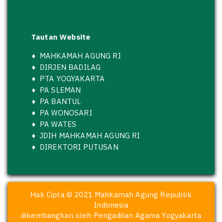
Tautan Website
♦
MAHKAMAH AGUNG RI
♦
DIRJEN BADILAG
♦
PTA YOGYAKARTA
♦
PA SLEMAN
♦
PA BANTUL
♦
PA WONOSARI
♦
PA WATES
♦
JDIH MAHKAMAH AGUNG RI
♦
DIREKTORI PUTUSAN
Hak Cipta © 2021 Mahkamah Agung Republik
Indonesia
dikembangkan oleh Pengadilan Agama Yogyakarta