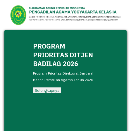
PROGRAM
PRIORITAS DITJEN
BADILAG 2026
Program Prioritas Direktorat Jenderal
Badan Peradilan Agama Tahun 2026
Selengkapnya