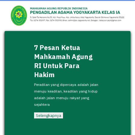
7 Pesan Ketua
Mahkamah Agung
RI Untuk Para
Hakim
Peradilan yang dipercaya adalah jalan
menuju keadilan, keadilan yang hidup
adalah jalan menuju rakyat yang
sejahtera
Selengkapnya