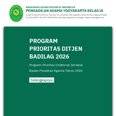
PROGRAM
PRIORITAS DITJEN
BADILAG 2026
Program Prioritas Direktorat Jenderal
Badan Peradilan Agama Tahun 2026
Selengkapnya