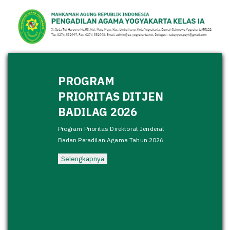
PROGRAM
PRIORITAS DITJEN
BADILAG 2026
Program Prioritas Direktorat Jenderal
Badan Peradilan Agama Tahun 2026
Selengkapnya