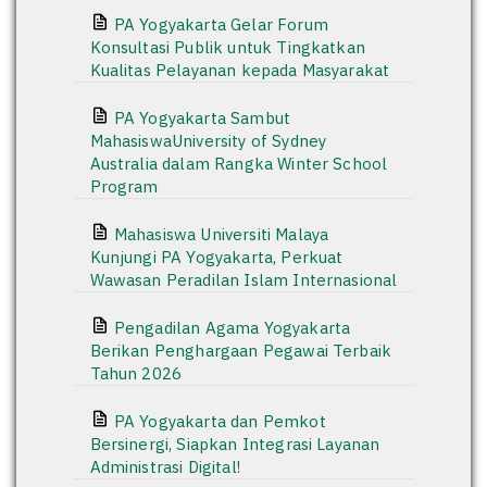
PA Yogyakarta Gelar Forum
Konsultasi Publik untuk Tingkatkan
Kualitas Pelayanan kepada Masyarakat
PA Yogyakarta Sambut
MahasiswaUniversity of Sydney
Australia dalam Rangka Winter School
Program
Mahasiswa Universiti Malaya
Kunjungi PA Yogyakarta, Perkuat
Wawasan Peradilan Islam Internasional
Pengadilan Agama Yogyakarta
Berikan Penghargaan Pegawai Terbaik
Tahun 2026
PA Yogyakarta dan Pemkot
Bersinergi, Siapkan Integrasi Layanan
Administrasi Digital!