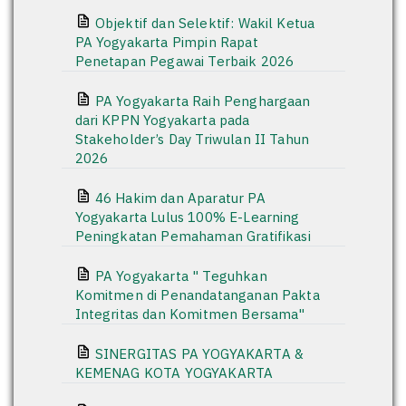
Objektif dan Selektif: Wakil Ketua
PA Yogyakarta Pimpin Rapat
Penetapan Pegawai Terbaik 2026
PA Yogyakarta Raih Penghargaan
dari KPPN Yogyakarta pada
Stakeholder’s Day Triwulan II Tahun
2026
46 Hakim dan Aparatur PA
Yogyakarta Lulus 100% E-Learning
Peningkatan Pemahaman Gratifikasi
PA Yogyakarta " Teguhkan
Komitmen di Penandatanganan Pakta
Integritas dan Komitmen Bersama"
SINERGITAS PA YOGYAKARTA &
KEMENAG KOTA YOGYAKARTA