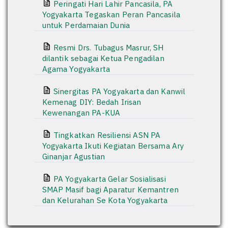
Peringati Hari Lahir Pancasila, PA
Yogyakarta Tegaskan Peran Pancasila
untuk Perdamaian Dunia
Resmi Drs. Tubagus Masrur, SH
dilantik sebagai Ketua Pengadilan
Agama Yogyakarta
Sinergitas PA Yogyakarta dan Kanwil
Kemenag DIY: Bedah Irisan
Kewenangan PA-KUA
Tingkatkan Resiliensi ASN PA
Yogyakarta Ikuti Kegiatan Bersama Ary
Ginanjar Agustian
PA Yogyakarta Gelar Sosialisasi
SMAP Masif bagi Aparatur Kemantren
dan Kelurahan Se Kota Yogyakarta