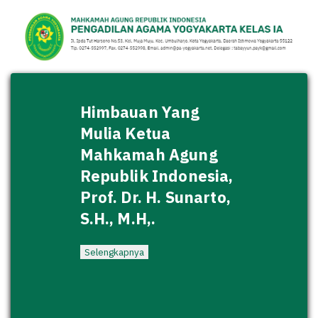
Himbauan Yang
Mulia Ketua
Mahkamah Agung
Republik Indonesia,
Prof. Dr. H. Sunarto,
S.H., M.H,.
Selengkapnya