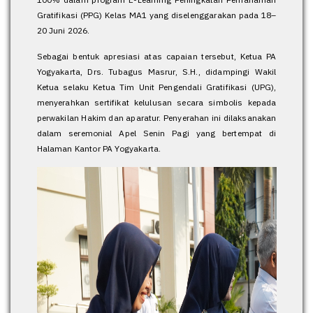
Gratifikasi (PPG) Kelas MA1 yang diselenggarakan pada 18–
20 Juni 2026.
Sebagai bentuk apresiasi atas capaian tersebut, Ketua PA
Yogyakarta, Drs. Tubagus Masrur, S.H., didampingi Wakil
Ketua selaku Ketua Tim Unit Pengendali Gratifikasi (UPG),
menyerahkan sertifikat kelulusan secara simbolis kepada
perwakilan Hakim dan aparatur. Penyerahan ini dilaksanakan
dalam seremonial Apel Senin Pagi yang bertempat di
Halaman Kantor PA Yogyakarta.