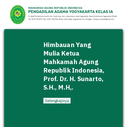
Himbauan Yang
Mulia Ketua
Mahkamah Agung
Republik Indonesia,
Prof. Dr. H. Sunarto,
S.H., M.H,.
Selengkapnya