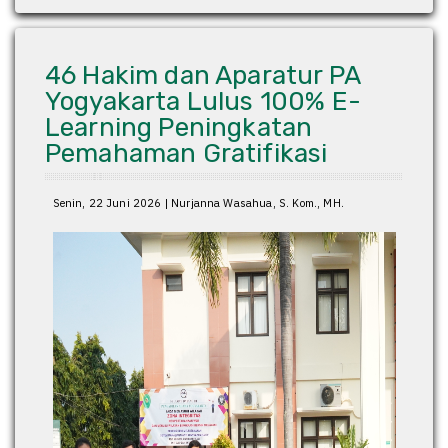
46 Hakim dan Aparatur PA
Yogyakarta Lulus 100% E-
Learning Peningkatan
Pemahaman Gratifikasi
Senin, 22 Juni 2026 | Nurjanna Wasahua, S. Kom., MH.